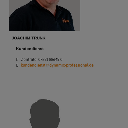
JOACHIM TRUNK
Kundendienst
Zentrale: 07851 88645-0
kundendienst@dynamic-professional.de