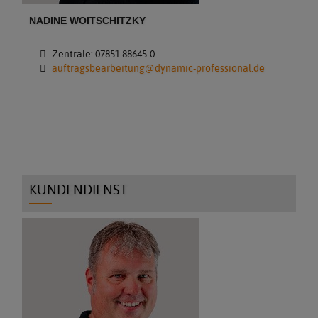
NADINE WOITSCHITZKY
Zentrale: 07851 88645-0
auftragsbearbeitung@dynamic-professional.de
KUNDENDIENST