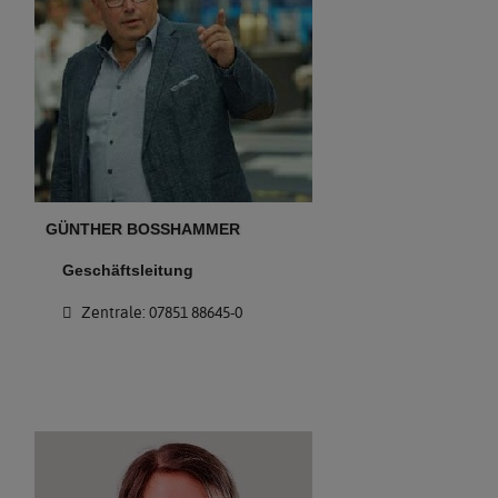
GÜNTHER BOSSHAMMER
Geschäftsleitung
Zentrale: 07851 88645-0