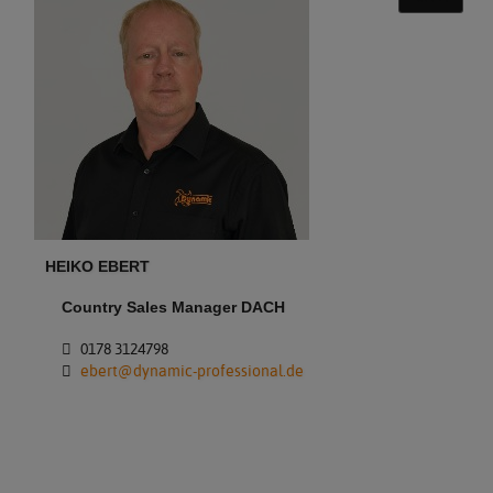
HEIKO EBERT
Country Sales Manager DACH
0178 3124798
ebert@dynamic-professional.de