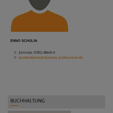
ENNO SCHULIN
Zentrale: 07851 88645-0
kundendienst@dynamic-professional.de
BUCHHALTUNG