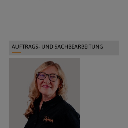
AUFTRAGS- UND SACHBEARBEITUNG