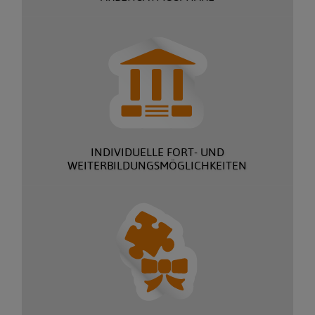
INDIVIDUELLE FORT- UND
WEITERBILDUNGSMÖGLICHKEITEN