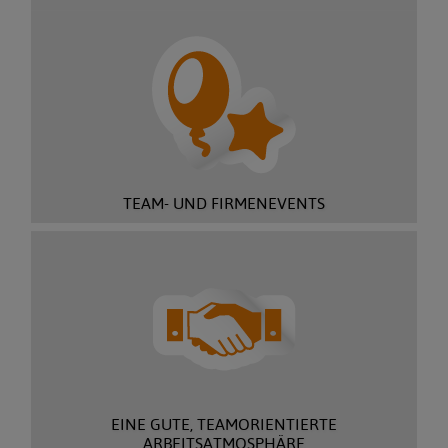
TEAM- UND FIRMENEVENTS
EINE GUTE, TEAMORIENTIERTE
ARBEITSATMOSPHÄRE