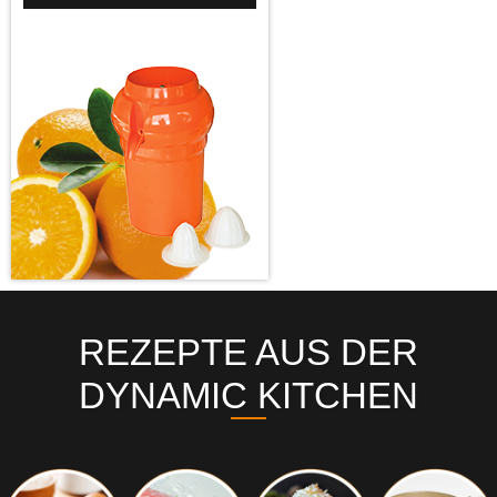
REZEPTE AUS DER
DYNAMIC KITCHEN