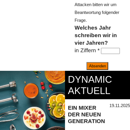
Attacken bitten wir um
Beantwortung folgender
Frage.
Welches Jahr
schreiben wir in
vier Jahren?
in Ziffern *
Absenden
DYNAMIC
AKTUELL
19.11.2025
EIN MIXER
DER NEUEN
GENERATION