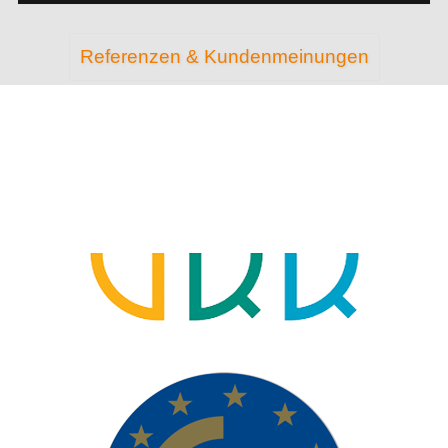
Referenzen & Kundenmeinungen