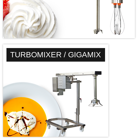
TURBOMIXER / GIGAMIX