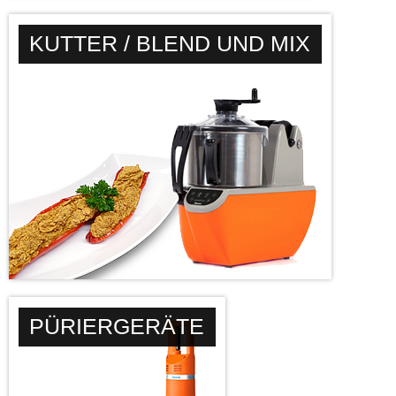
KUTTER / BLEND UND MIX
PÜRIERGERÄTE