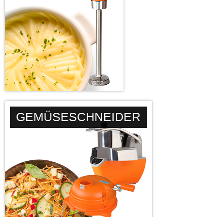
GEMÜSESCHNEIDER