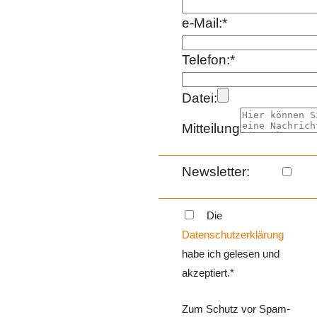
e-Mail:*
Telefon:*
Datei:
Mitteilung
Newsletter:
Die
Datenschutzerklärung
habe ich gelesen und
akzeptiert.*
Zum Schutz vor Spam-