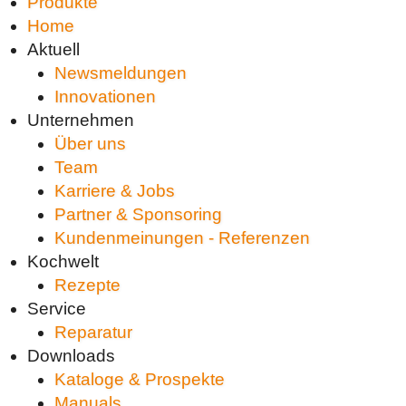
Produkte
Home
Aktuell
Newsmeldungen
Innovationen
Unternehmen
Über uns
Team
Karriere & Jobs
Partner & Sponsoring
Kundenmeinungen - Referenzen
Kochwelt
Rezepte
Service
Reparatur
Downloads
Kataloge & Prospekte
Manuals