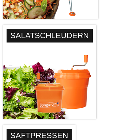
SALATSCHLEUDERN
SAFTPRESSEN