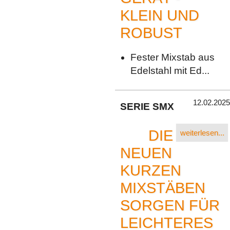
KLEIN UND
ROBUST
Fester Mixstab aus
Edelstahl mit Ed...
12.02.2025
SERIE SMX
DIE
weiterlesen...
NEUEN
KURZEN
MIXSTÄBEN
SORGEN FÜR
LEICHTERES