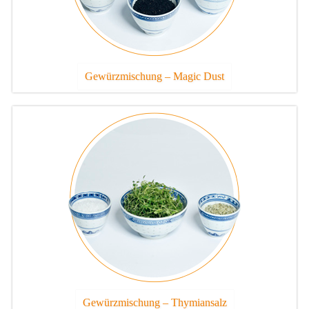
Gewürzmischung – Magic Dust
Gewürzmischung – Thymiansalz