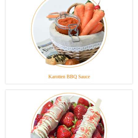
Karotten BBQ Sauce