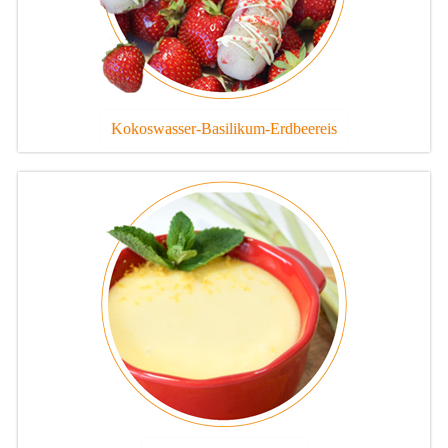
Kokoswasser-Basilikum-Erdbeereis