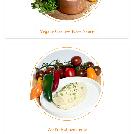
Vegane Cashew-Käse-Sauce
Weiße Bohnencreme