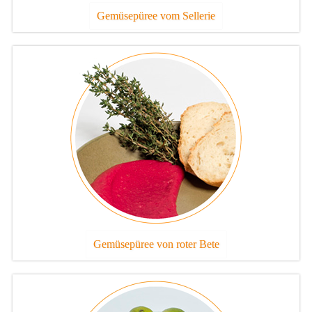
Gemüsepüree vom Sellerie
Gemüsepüree von roter Bete