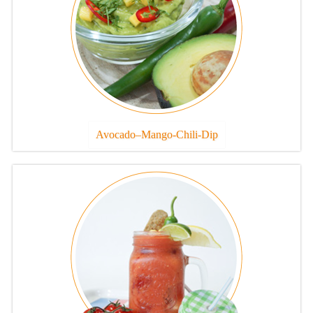
Avocado–Mango-Chili-Dip