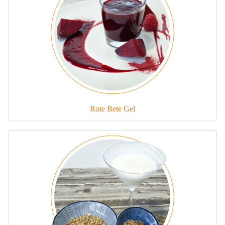
Rote Bete Gel