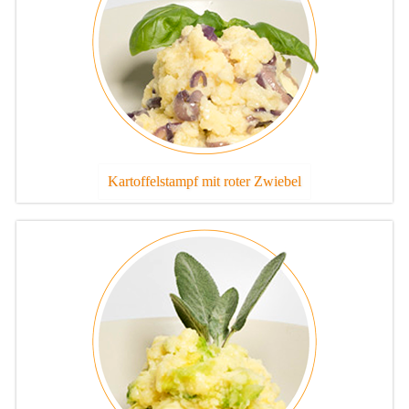
Kartoffelstampf mit roter Zwiebel