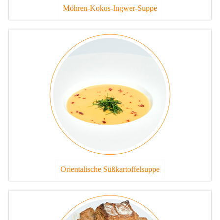
Möhren-Kokos-Ingwer-Suppe
Orientalische Süßkartoffelsuppe