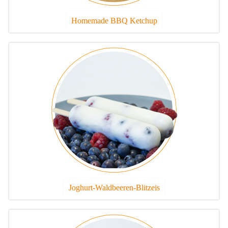
Homemade BBQ Ketchup
Joghurt-Waldbeeren-Blitzeis