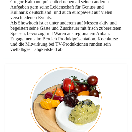
Gregor Raimann präsentiert neben all seinen anderen
Aufgaben gern seine Leidenschaft für Genuss und
Kulinarik deutschland- und auch europaweit auf vielen
verschiedenen Events.
Als Showkoch ist er unter anderem auf Messen aktiv und
begeistert seine Gäste und Zuschauer mit frisch zubereiteten
Speisen, bevorzugt mit Waren aus regionalem Anbau.
Engagements im Bereich Produktpräsentation, Kochkurse
und die Mitwirkung bei TV-Produktionen runden sein
vielfältiges Tätigkeitsfeld ab.