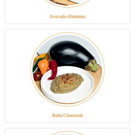
Avocado-Hummus
Baba Ghanoush