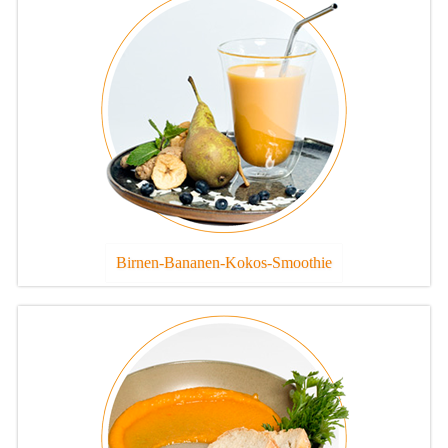
Birnen-Bananen-Kokos-Smoothie