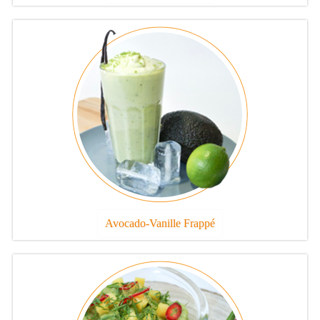
Avocado-Vanille Frappé