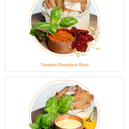
Tomaten-Pinienkern-Pesto