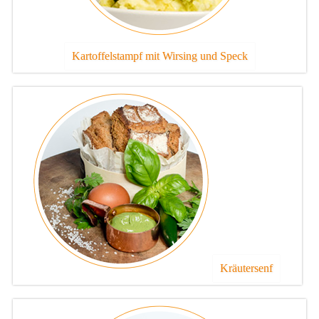
Kartoffelstampf mit Wirsing und Speck
Kräutersenf