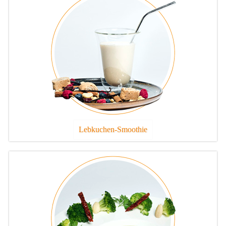
Lebkuchen-Smoothie