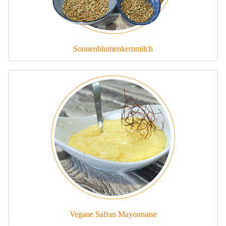
Sonnenblumenkernmilch
Vegane Safran Mayonnaise