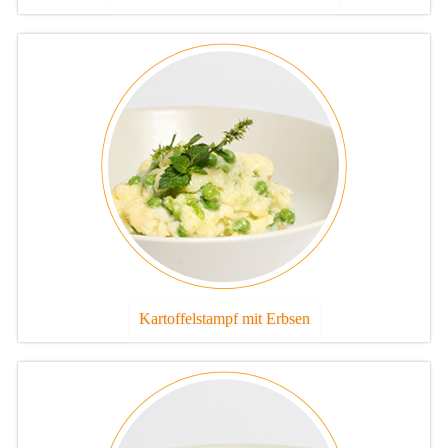
Kartoffelstampf mit Erbsen