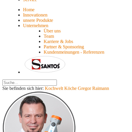
Home
Innovationen
unsere Produkte
Unternehmen
Über uns
Team
Karriere & Jobs
Partner & Sponsoring
Kundenmeinungen - Referenzen
Sie befinden sich hier:
Kochwelt Köche
Gregor Raimann