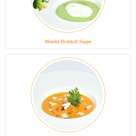
Mandel-Brokkoli-Suppe