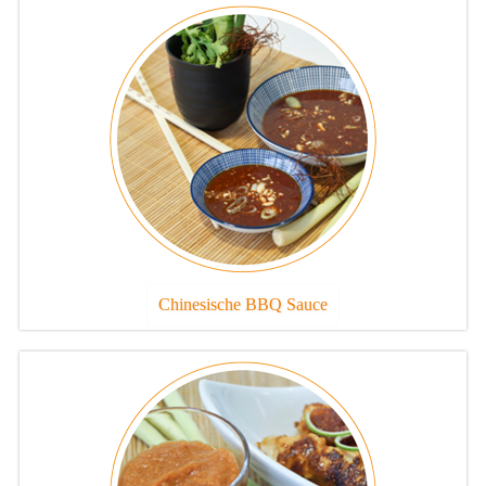
Chinesische BBQ Sauce