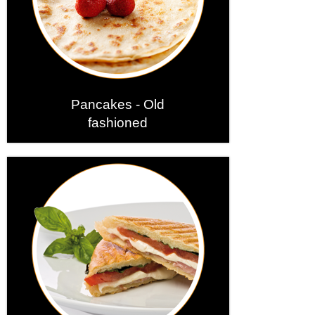
Pancakes - Old
fashioned