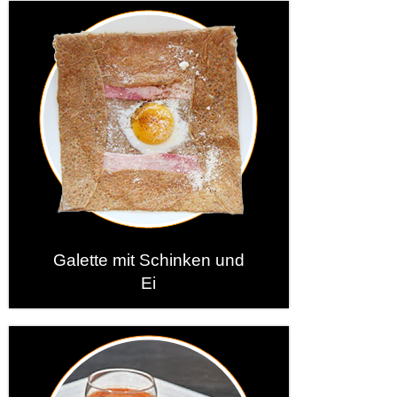
Galette mit Schinken und
Ei