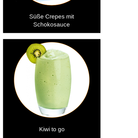
Süße Crepes mit
Schokosauce
Kiwi to go