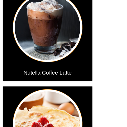
Nutella Coffee Latte