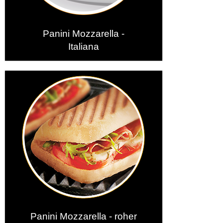
Panini Mozzarella -
Italiana
Panini Mozzarella - roher