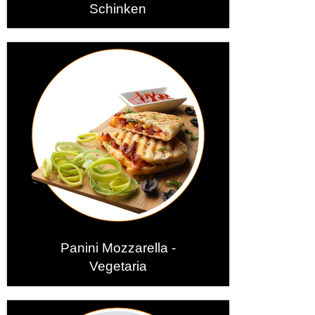
Schinken
Panini Mozzarella -
Vegetaria