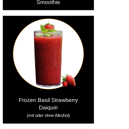
Smoothie
Frozen Basil Strawberry
Daiquiri
(mit oder ohne Alkohol)