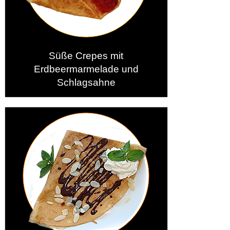
Süße Crepes mit
Erdbeermarmelade und
Schlagsahne