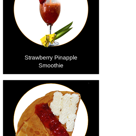
Strawberry Pinapple
Smoothie