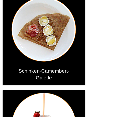
Schinken-Camembert-
Galette