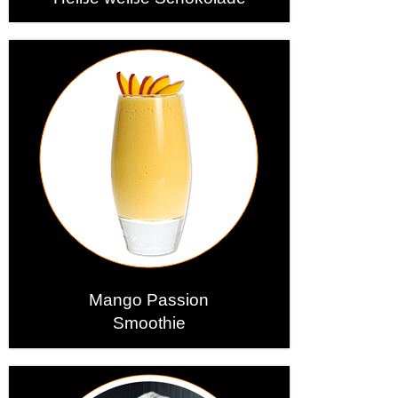
Mango Passion
Smoothie