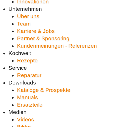
Innovationen
Unternehmen
Über uns
Team
Karriere & Jobs
Partner & Sponsoring
Kundenmeinungen - Referenzen
Kochwelt
Rezepte
Service
Reparatur
Downloads
Kataloge & Prospekte
Manuals
Ersatzteile
Medien
Videos
Bilder