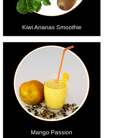
Kiwi Ananas Smoothie
Mango Passion