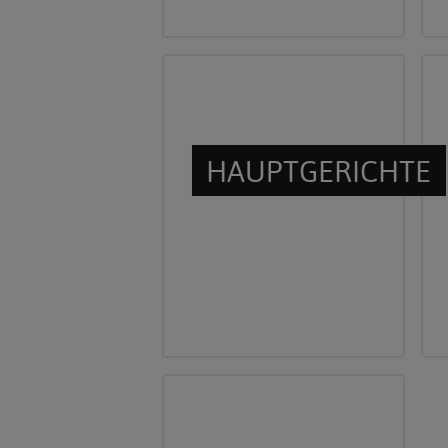
HAUPTGERICHTE