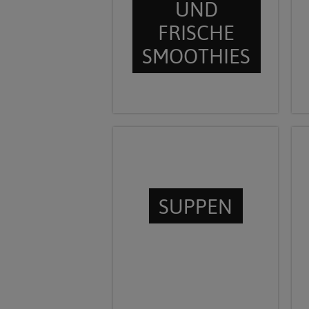
UND
FRISCHE
SMOOTHIES
SUPPEN