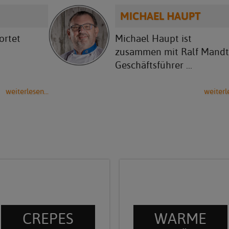
MICHAEL HAUPT
ortet
Michael Haupt ist
zusammen mit Ralf Mandt
Geschäftsführer ...
weiterlesen...
weiterle
CREPES
WARME