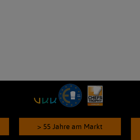
> 55 Jahre am Markt