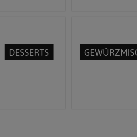
DESSERTS
GEWÜRZMIS