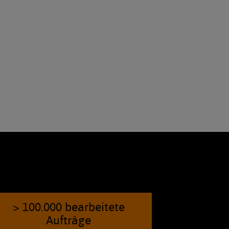
> 100.000 bearbeitete
Aufträge