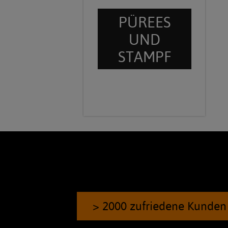
PÜREES
UND
STAMPF
> 2000 zufriedene Kunden