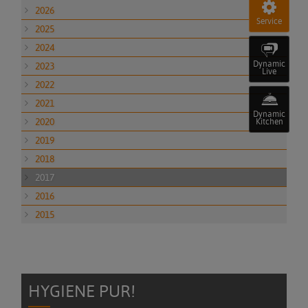
2026
Service
2025
2024
Dynamic
2023
Live
2022
2021
Dynamic
2020
Kitchen
2019
2018
2017
2016
2015
HYGIENE PUR!