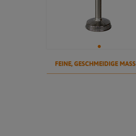
FEINE, GESCHMEIDIGE MAS