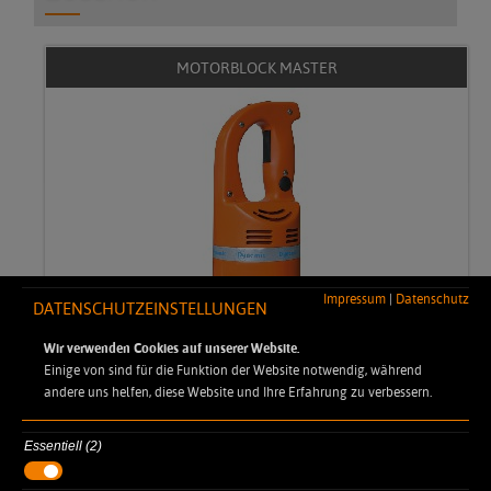
MOTORBLOCK MASTER
Impressum
|
Datenschutz
DATENSCHUTZEINSTELLUNGEN
40 - 100 Liter
Wir verwenden Cookies auf unserer Website.
Einige von sind für die Funktion der Website notwendig, während
andere uns helfen, diese Website und Ihre Erfahrung zu verbessern.
Essentiell (2)