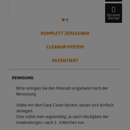
Dynamic
Kitchen
KOMPLETT ZERLEGBAR
CLEANUP-SYSTEM
PATENTIERT
REINIGUNG:
Bitte reinigen Sie den Mixstab umgehend nach der
Benutzung.
Stäbe mit dem Easy Clean System, lassen sich einfach
zerlegen.
Dies sollte man regelmäßig, je nach Häufigkeit der
Anwendungen, nach 1 - 4 Wochen tun.