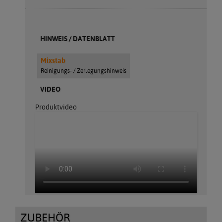
HINWEIS / DATENBLATT
Mixstab
Reinigungs- / Zerlegungshinweis
VIDEO
Produktvideo
ZUBEHÖR