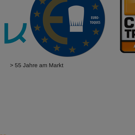
> 55 Jahre am Markt