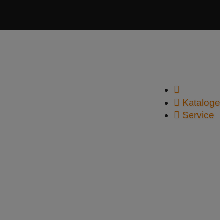
Kataloge
Service