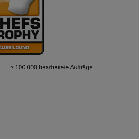
> 100.000 bearbeitete Aufträge