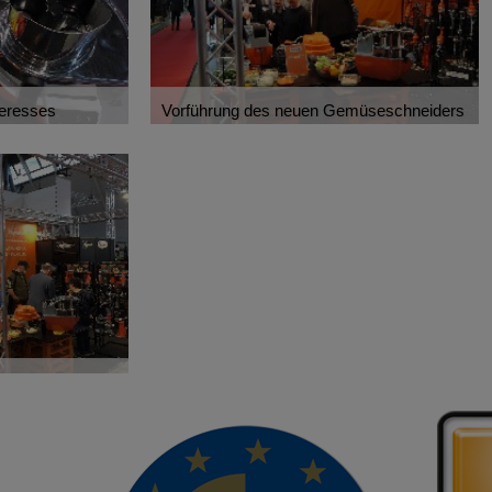
teresses
Vorführung des neuen Gemüseschneiders