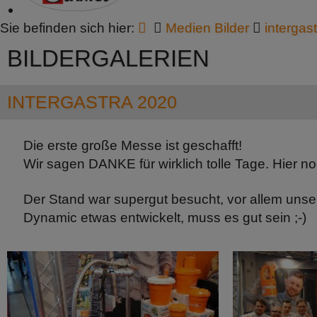
Sie befinden sich hier:
Medien Bilder
intergas
BILDERGALERIEN
INTERGASTRA 2020
Die erste große Messe ist geschafft!
Wir sagen DANKE für wirklich tolle Tage. Hier n
Der Stand war supergut besucht, vor allem unse
Dynamic etwas entwickelt, muss es gut sein ;-)