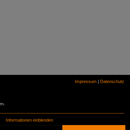
Impressum
|
Datenschutz
rn.
Informationen einblenden