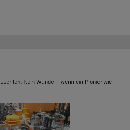
essenten. Kein Wunder - wenn ein Pionier wie