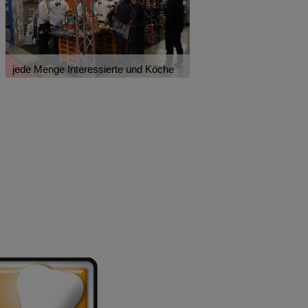
jede Menge Interessierte und Köche