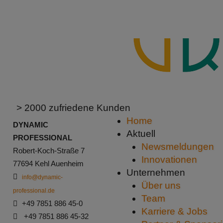
> 2000 zufriedene Kunden
Home
DYNAMIC
Aktuell
PROFESSIONAL
Newsmeldungen
Robert-Koch-Straße 7
Innovationen
77694 Kehl Auenheim
Unternehmen
info@dynamic-
Über uns
professional.de
Team
+49 7851 886 45-0
Karriere & Jobs
+49 7851 886 45-32