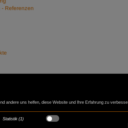
ing
- Referenzen
kte
end andere uns helfen, diese Website und Ihre Erfahrung zu verbesse
Statistik (1)