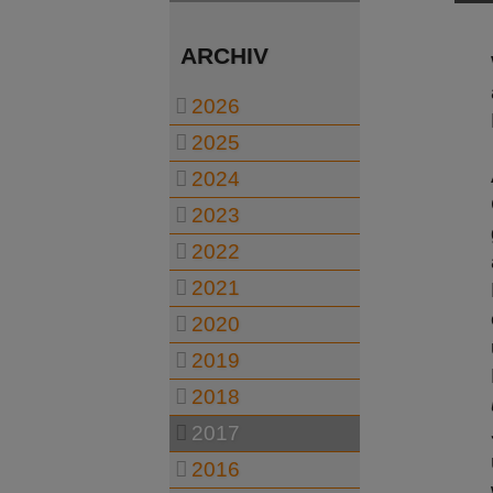
ARCHIV
2026
2025
2024
2023
2022
2021
2020
2019
2018
2017
2016