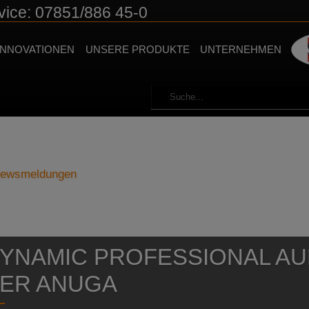
vice: 07851/886 45-0
INNOVATIONEN
UNSERE PRODUKTE
UNTERNEHMEN
 Newsmeldungen
YNAMIC PROFESSIONAL AU
ER ANUGA