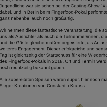
Jugendliche war sie schon bei der Casting-Show "X-
dabei, und in Berlin beim Fingerfood-Pokal performte
ganz nebenbei auch noch großartig.
Wir nehmen diese fantastische Veranstaltung, die s
uns als Ausrichter als auch die Teilnehmer/innen, di
und die Gäste gleichermaßen begeisterte, als Anlass
weiteres Engagement. Dieser erfolgreiche und sensa
Tag ist gleichzeitig der Startschuss für eine Wiederh
des Fingerfood-Pokals in 2018. Ort und Termin werd
noch rechtzeitig bekannt geben.
Alle zubereiteten Speisen waren super, hier noch ma
Sieger-Kreationen von Constantin Krauss: