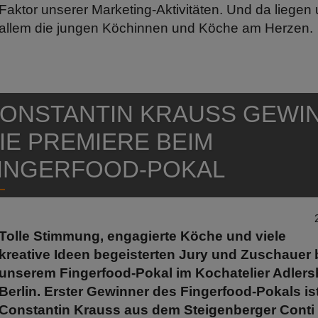
Faktor unserer Marketing-Aktivitäten. Und da liegen 
allem die jungen Köchinnen und Köche am Herzen.
ONSTANTIN KRAUSS GEWI
IE PREMIERE BEIM
INGERFOOD-POKAL
Tolle Stimmung, engagierte Köche und viele
kreative Ideen begeisterten Jury und Zuschauer 
unserem Fingerfood-Pokal im Kochatelier Adlersh
Berlin. Erster Gewinner des Fingerfood-Pokals is
Constantin Krauss aus dem Steigenberger Conti