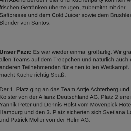
frischen Getränken überzeugen, zubereitet mit der
Saftpresse und dem Cold Juicer sowie dem Brushle
Blender von Santos.
Unser Fazit:
Es war wieder einmal großartig. Wir gra
allen Teams auf dem Treppchen und natürlich auch
anderen Teilnehmenden für einen tollen Wettkampf.
macht Küche richtig Spaß.
Der 1. Platz ging an das Team Antje Achterberg und 
Kolster von der Allianz Deutschland AG, Platz 2 erre
Yannik Peter und Dennis Holst vom Mövenpick Hote
Hamburg und den 3. Platz sicherten sich Svetlana L
und Patrick Möller von der Helm AG.