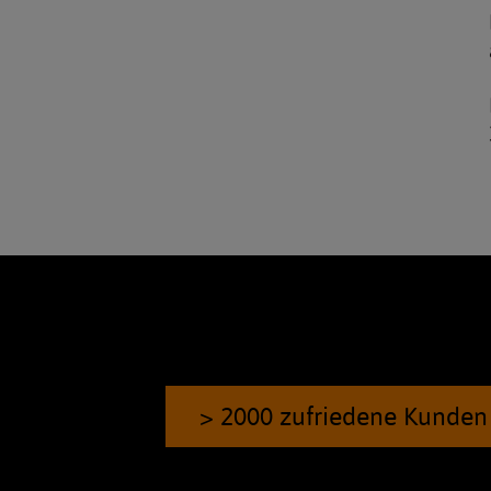
> 2000 zufriedene Kunden