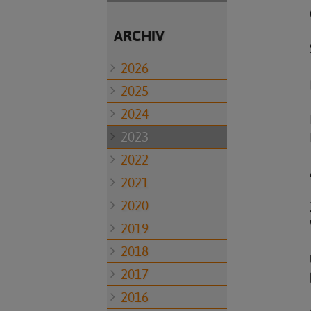
ARCHIV
2026
2025
2024
2023
2022
2021
2020
2019
2018
2017
2016