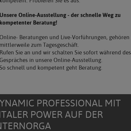
kompetent. Probieren Sie es aus.
Unsere Online-Ausstellung - der schnelle Weg zu
kompetenter Beratung!
Online- Beratungen und Live-Vorführungen, gehören
mittlerweile zum Tagesgeschäft.
Rufen Sie an und wir schalten Sie sofort während des
Gespräches in unsere Online-Ausstellung.
So schnell und kompetent geht Beratung.
YNAMIC PROFESSIONAL MIT
ITALER POWER AUF DER
NTERNORGA