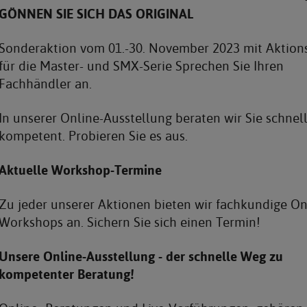
GÖNNEN SIE SICH DAS ORIGINAL
Sonderaktion vom 01.-30. November 2023 mit Aktion
für die Master- und SMX-Serie Sprechen Sie Ihren
Fachhändler an.
In unserer Online-Ausstellung beraten wir Sie schnel
kompetent. Probieren Sie es aus.
Aktuelle Workshop-Termine
Zu jeder unserer Aktionen bieten wir fachkundige On
Workshops an. Sichern Sie sich einen Termin!
Unsere Online-Ausstellung - der schnelle Weg zu
kompetenter Beratung!