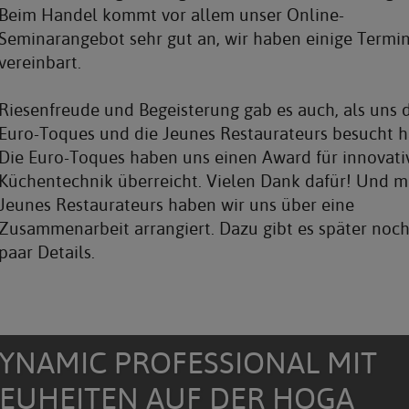
Beim Handel kommt vor allem unser Online-
Seminarangebot sehr gut an, wir haben einige Termi
vereinbart.
Riesenfreude und Begeisterung gab es auch, als uns 
Euro-Toques und die Jeunes Restaurateurs besucht h
Die Euro-Toques haben uns einen Award für innovati
Küchentechnik überreicht. Vielen Dank dafür! Und m
Jeunes Restaurateurs haben wir uns über eine
Zusammenarbeit arrangiert. Dazu gibt es später noch
paar Details.
YNAMIC PROFESSIONAL MIT
EUHEITEN AUF DER HOGA