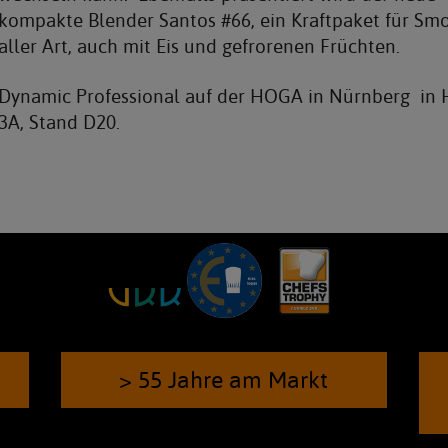
kompakte Blender Santos #66, ein Kraftpaket für Sm
aller Art, auch mit Eis und gefrorenen Früchten.
Dynamic Professional auf der HOGA in Nürnberg in 
3A, Stand D20.
> 55 Jahre am Markt