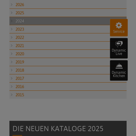
2026
2025
2024
2023
Service
2022
2021
Dynamic
2020
Live
2019
2018
Dynamic
Kitchen
2017
2016
2015
DIE NEUEN KATALOGE 2025