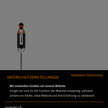
Impressum
|
Datenschutz
DATENSCHUTZEINSTELLUNGEN
Wir verwenden Cookies auf unserer Website.
Einige von sind für die Funktion der Website notwendig, während
andere uns helfen, diese Website und Ihre Erfahrung zu verbessern.
Essentiell (2)