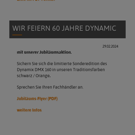
WIR FEIERN 60 JAHRE DYNAMIC
29.02.2024
mit unserer Jubiläumsaktion.
Sichern Sie sich die limitierte Sonderedition des
Dynamix DMX 160 in unseren Traditionsfarben
schwarz / Orange
.
Sprechen Sie Ihren Fachhändler an.
Jubiläums-Flyer (PDF)
weitere Infos