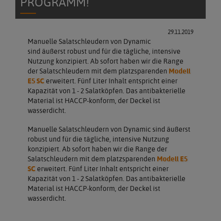
PROGRAMM!
29.11.2019
Manuelle Salatschleudern von Dynamic
sind äußerst robust und für die tägliche, intensive
Nutzung konzipiert. Ab sofort haben wir die Range
der Salatschleudern mit dem platzsparenden
Modell
E5 SC
erweitert. Fünf Liter Inhalt entspricht einer
Kapazität von 1 - 2 Salatköpfen. Das antibakterielle
Material ist HACCP-konform, der Deckel ist
wasserdicht.
Manuelle Salatschleudern von Dynamic sind äußerst
robust und für die tägliche, intensive Nutzung
konzipiert. Ab sofort haben wir die Range der
Salatschleudern mit dem platzsparenden
Modell E5
SC
erweitert. Fünf Liter Inhalt entspricht einer
Kapazität von 1 - 2 Salatköpfen. Das antibakterielle
Material ist HACCP-konform, der Deckel ist
wasserdicht.