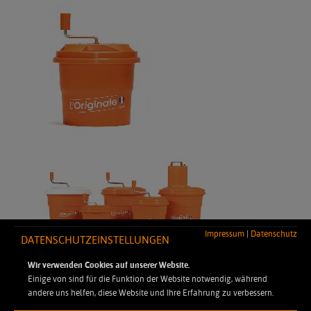
Impressum
|
Datenschutz
DATENSCHUTZEINSTELLUNGEN
Wir verwenden Cookies auf unserer Website.
Einige von sind für die Funktion der Website notwendig, während
andere uns helfen, diese Website und Ihre Erfahrung zu verbessern.