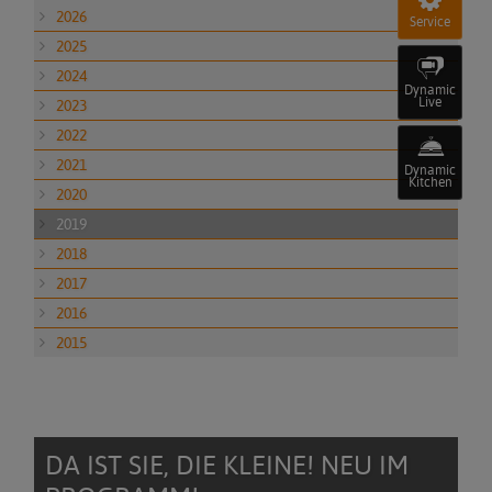
2026
Service
2025
2024
Dynamic
Live
2023
2022
2021
Dynamic
Kitchen
2020
2019
2018
2017
2016
2015
DA IST SIE, DIE KLEINE! NEU IM