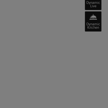
Dynamic
Live
Dynamic
Kitchen