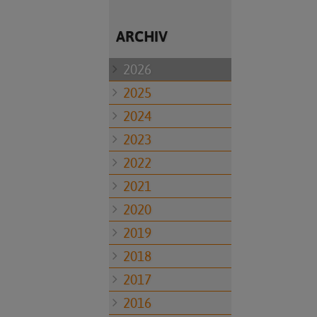
ARCHIV
2026
2025
2024
2023
2022
2021
2020
2019
2018
2017
2016