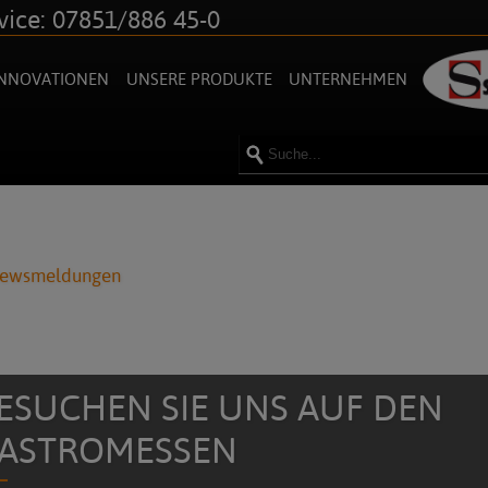
vice: 07851/886 45-0
INNOVATIONEN
UNSERE PRODUKTE
UNTERNEHMEN
Newsmeldungen
ESUCHEN SIE UNS AUF DEN
ASTROMESSEN