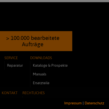
> 100.000 bearbeitete
Aufträge
SERVICE
DOWNLOADS
Reparatur
Kataloge & Prospekte
Manuals
Ersatzteile
KONTAKT
RECHTLICHES
Impressum
Impressum
|
Datenschutz