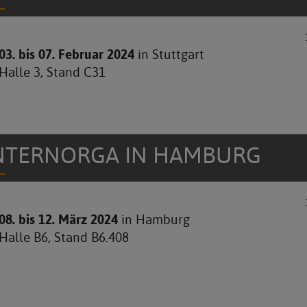
03. bis 07. Februar 2024
in Stuttgart
Halle 3, Stand C31
NTERNORGA IN HAMBURG
08. bis 12. März 2024
in Hamburg
Halle B6, Stand B6.408