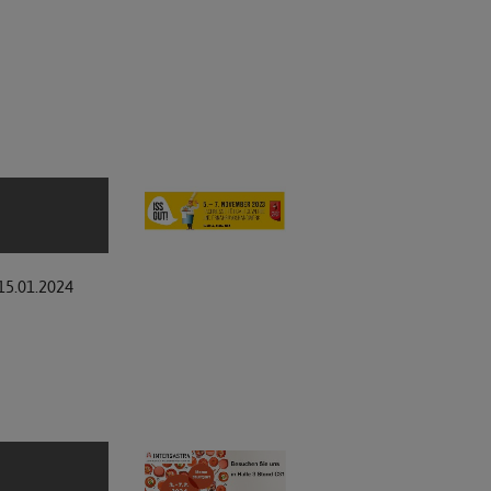
15.01.2024