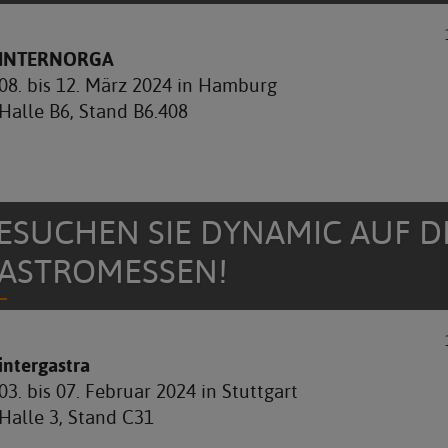
INTERNORGA
08. bis 12. März 2024 in Hamburg
Halle B6, Stand B6.408
ESUCHEN SIE DYNAMIC AUF D
ASTROMESSEN!
intergastra
03. bis 07. Februar 2024 in Stuttgart
Halle 3, Stand C31