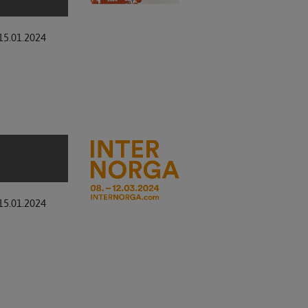
15.01.2024
15.01.2024