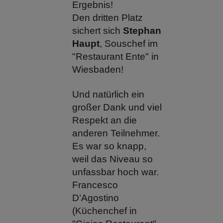
Ergebnis!
Den dritten Platz
sichert sich
Stephan
Haupt
, Souschef im
"Restaurant Ente" in
Wiesbaden!
Und natürlich ein
großer Dank und viel
Respekt an die
anderen Teilnehmer.
Es war so knapp,
weil das Niveau so
unfassbar hoch war.
Francesco
D’Agostino
(Küchenchef in