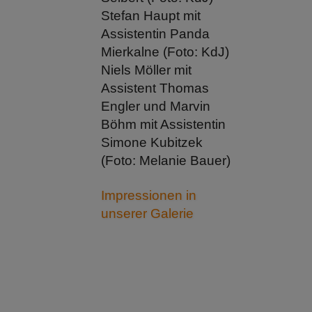
Stefan Haupt mit
Assistentin Panda
Mierkalne (Foto: KdJ)
Niels Möller mit
Assistent Thomas
Engler und Marvin
Böhm mit Assistentin
Simone Kubitzek
(Foto: Melanie Bauer)
Impressionen in
unserer Galerie