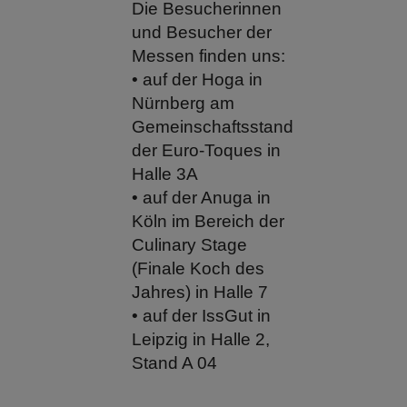
Die Besucherinnen
und Besucher der
Messen finden uns:
• auf der Hoga in
Nürnberg am
Gemeinschaftsstand
der Euro-Toques in
Halle 3A
• auf der Anuga in
Köln im Bereich der
Culinary Stage
(Finale Koch des
Jahres) in Halle 7
• auf der IssGut in
Leipzig in Halle 2,
Stand A 04