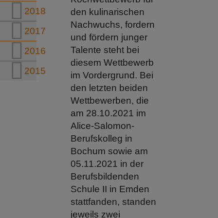
2018
den kulinarischen
Nachwuchs, fordern
2017
und fördern junger
Talente steht bei
2016
diesem Wettbewerb
2015
im Vordergrund. Bei
den letzten beiden
Wettbewerben, die
am 28.10.2021 im
Alice-Salomon-
Berufskolleg in
Bochum sowie am
05.11.2021 in der
Berufsbildenden
Schule II in Emden
stattfanden, standen
jeweils zwei