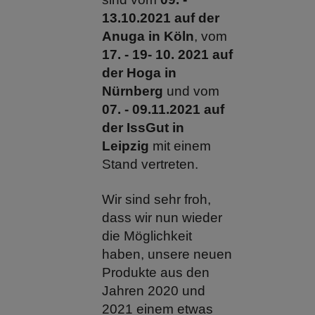
13.10.2021 auf der
Anuga in Köln
, vom
17. - 19- 10. 2021 auf
der Hoga in
Nürnberg
und vom
07. - 09.11.2021 auf
der IssGut in
Leipzig
mit einem
Stand vertreten.
Wir sind sehr froh,
dass wir nun wieder
die Möglichkeit
haben, unsere neuen
Produkte aus den
Jahren 2020 und
2021 einem etwas