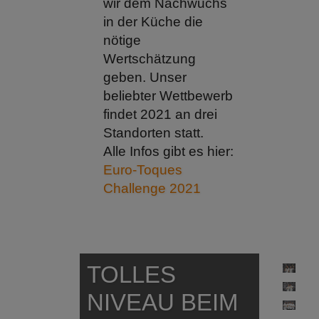
wir dem Nachwuchs
in der Küche die
nötige
Wertschätzung
geben. Unser
beliebter Wettbewerb
findet 2021 an drei
Standorten statt.
Alle Infos gibt es hier:
Euro-Toques
Challenge 2021
TOLLES
NIVEAU BEIM