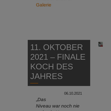
Galerie
11. OKTOBER
2021 – FINALE
KOCH DES
JAHRES
06.10.2021
„
Das
Niveau war noch nie