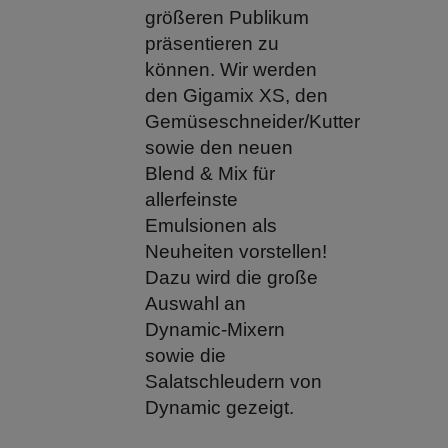
größeren Publikum
präsentieren zu
können. Wir werden
den Gigamix XS, den
Gemüseschneider/Kutter
sowie den neuen
Blend & Mix für
allerfeinste
Emulsionen als
Neuheiten vorstellen!
Dazu wird die große
Auswahl an
Dynamic-Mixern
sowie die
Salatschleudern von
Dynamic gezeigt.