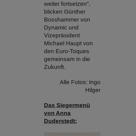
weiter fortsetzen“,
blicken Günther
Bosshammer von
Dynamic und
Vizepräsident
Michael Haupt von
den Euro-Toques
gemeinsam in die
Zukunft.
Alle Fotos: Ingo
Hilger
Das Siegermenü
von Anna
Duderstedt: