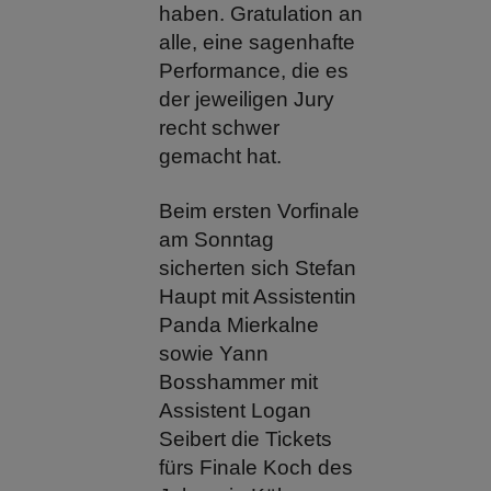
haben. Gratulation an
alle, eine sagenhafte
Performance, die es
der jeweiligen Jury
recht schwer
gemacht hat.
Beim ersten Vorfinale
am Sonntag
sicherten sich Stefan
Haupt mit Assistentin
Panda Mierkalne
sowie Yann
Bosshammer mit
Assistent Logan
Seibert die Tickets
fürs Finale Koch des