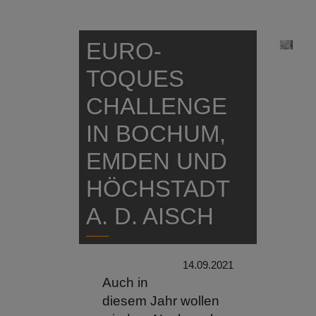
EURO-
TOQUES
CHALLENGE
IN BOCHUM,
EMDEN UND
HÖCHSTADT
A. D. AISCH
14.09.2021
Auch in
diesem Jahr wollen