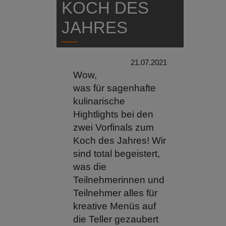
KOCH DES
JAHRES
21.07.2021
Wow,
was für sagenhafte
kulinarische
Hightlights bei den
zwei Vorfinals zum
Koch des Jahres! Wir
sind total begeistert,
was die
Teilnehmerinnen und
Teilnehmer alles für
kreative Menüs auf
die Teller gezaubert