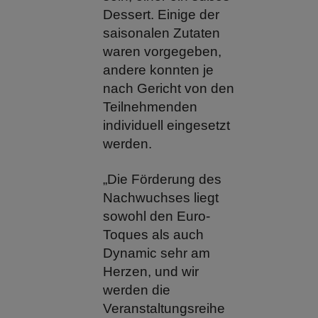
Dessert. Einige der
saisonalen Zutaten
waren vorgegeben,
andere konnten je
nach Gericht von den
Teilnehmenden
individuell eingesetzt
werden.
„Die Förderung des
Nachwuchses liegt
sowohl den Euro-
Toques als auch
Dynamic sehr am
Herzen, und wir
werden die
Veranstaltungsreihe