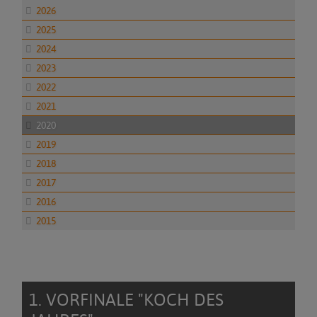
2026
2025
2024
2023
2022
2021
2020
2019
2018
2017
2016
2015
1. VORFINALE "KOCH DES