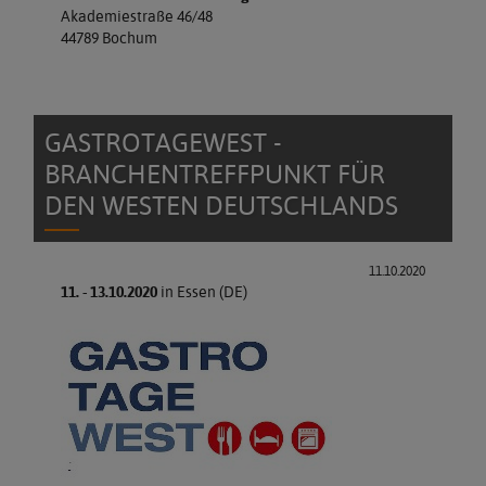
Akademiestraße 46/48
44789 Bochum
GASTROTAGEWEST -
BRANCHENTREFFPUNKT FÜR
DEN WESTEN DEUTSCHLANDS
11.10.2020
11. - 13.10.2020
in Essen (DE)