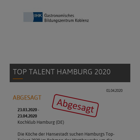
TOP TALENT HAMBURG 2020
01.04.2020
ABGESAGT
23.03.2020 -
23.04.2020
Kochklub Hamburg (DE)
Die Köche der Hansestadt suchen Hamburgs Top-