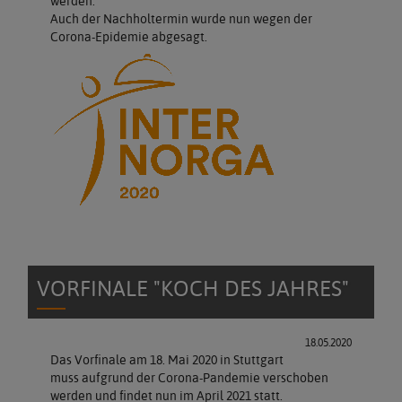
werden.
Auch der Nachholtermin wurde nun wegen der
Corona-Epidemie abgesagt.
VORFINALE "KOCH DES JAHRES"
18.05.2020
Das Vorfinale am 18. Mai 2020 in Stuttgart
muss aufgrund der Corona-Pandemie verschoben
werden und findet nun im April 2021 statt.