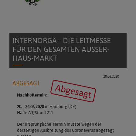
INTERNORGA - DIE LEITMESSE
FÜR DEN GESAMTEN AUSSER-H
AUS-MARKT
20.06.2020
ABGESAGT
Nachholtermin:
20. - 24.06.2020
in Hamburg (DE)
Halle A3, Stand 211
Der ursprüngliche Termin musste wegen der
derzeitigen Ausbreitung des Coronavirus abgesagt