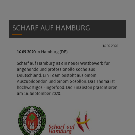
SCHARF AUF HAMBURG
16.09.2020
16.09.2020
in Hamburg (DE)
Scharf auf Hamburg ist ein neuer Wettbewerb für
angehende und professionelle Köche aus
Deutschland. Ein Team besteht aus einem
Auszubildenden und einem Gesellen. Das Thema ist
hochwertiges Fingerfood. Die Finalisten präsentieren
am 16. September 2020.